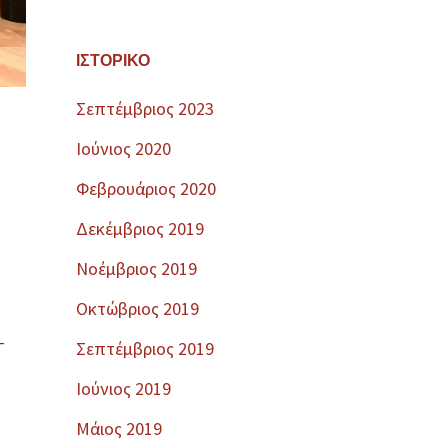
ΙΣΤΟΡΙΚΌ
Σεπτέμβριος 2023
Ιούνιος 2020
Φεβρουάριος 2020
Δεκέμβριος 2019
Νοέμβριος 2019
Οκτώβριος 2019
-
Σεπτέμβριος 2019
Ιούνιος 2019
Μάιος 2019