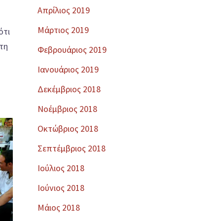
Απρίλιος 2019
Μάρτιος 2019
ότι
 τη
Φεβρουάριος 2019
Ιανουάριος 2019
Δεκέμβριος 2018
Νοέμβριος 2018
Οκτώβριος 2018
Σεπτέμβριος 2018
Ιούλιος 2018
Ιούνιος 2018
Μάιος 2018