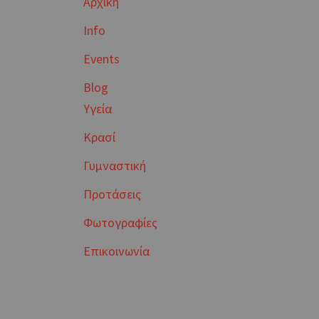
Αρχική
Info
Events
Blog
Υγεία
Κρασί
Γυμναστική
Προτάσεις
Φωτογραφίες
Επικοινωνία