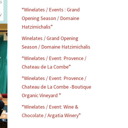
“Winelates / Events : Grand
Opening Season / Domaine
Hatzimichalis”
Winelates / Grand Opening
Season / Domaine Hatzimichalis
“Winelates / Event: Provence /
Chateau de La Combe”
“Winelates / Event: Provence /
Chateau de La Combe -Boutique
Organic Vineyard ”
“Winelates / Event: Wine &
Chocolate / Argatia Winery”