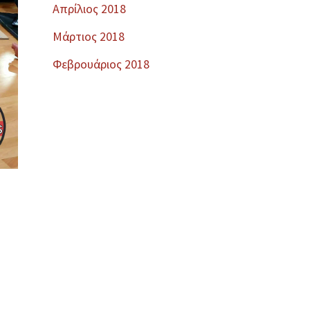
Απρίλιος 2018
Μάρτιος 2018
Φεβρουάριος 2018