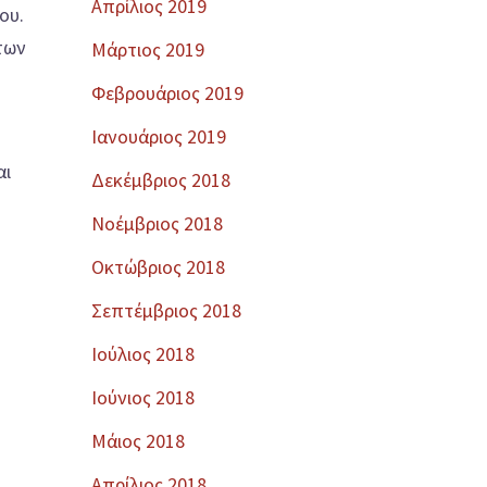
Απρίλιος 2019
ου.
των
Μάρτιος 2019
υ
Φεβρουάριος 2019
Ιανουάριος 2019
αι
Δεκέμβριος 2018
Νοέμβριος 2018
Οκτώβριος 2018
Σεπτέμβριος 2018
Ιούλιος 2018
Ιούνιος 2018
Μάιος 2018
Απρίλιος 2018