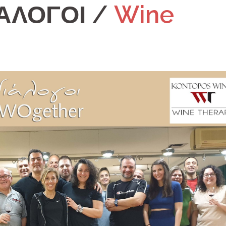
ΙΑΛΟΓΟΙ /
Wine