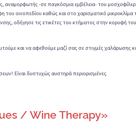
ιός, αναμορφωτής -σε παγκόσμια εμβέλεια- του μοσχοφίλερ
 του οινοπεδίου καθώς και στο χαρισματικό μικροκλίμα 
νσης, οδήγησε τις ετικέτες του κτήματος στην κορυφή το
ευτούμε και να αφεθούμε μαζί σας σε στιγμές χαλάρωσης κ
σεων! Είναι δυστυχώς αυστηρά περιορισμένες.
gues / Wine Therapy»