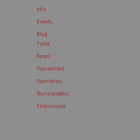
Info
Events
Blog
Υγεία
Κρασί
Γυμναστική
Προτάσεις
Φωτογραφίες
Επικοινωνία