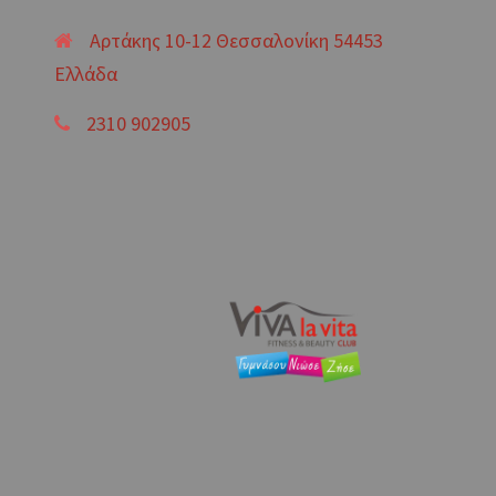
Αρτάκης 10-12 Θεσσαλονίκη 54453
Ελλάδα
2310 902905