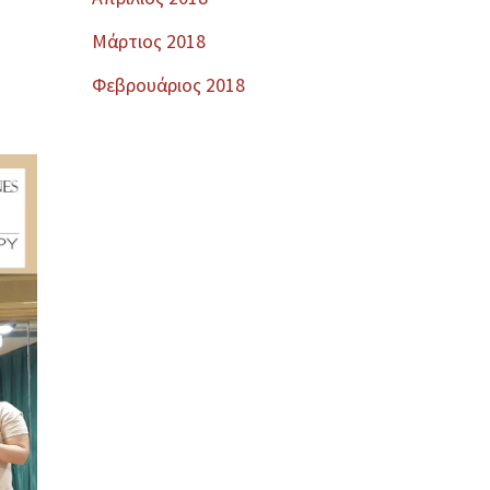
Μάρτιος 2018
Φεβρουάριος 2018