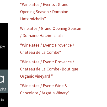
“Winelates / Events : Grand
Opening Season / Domaine
Hatzimichalis”
Winelates / Grand Opening Season
/ Domaine Hatzimichalis
“Winelates / Event: Provence /
Chateau de La Combe”
“Winelates / Event: Provence /
Chateau de La Combe -Boutique
Organic Vineyard ”
“Winelates / Event: Wine &
Chocolate / Argatia Winery”