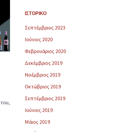
ΙΣΤΟΡΙΚΌ
Σεπτέμβριος 2023
Ιούνιος 2020
Φεβρουάριος 2020
Δεκέμβριος 2019
Νοέμβριος 2019
Οκτώβριος 2019
Σεπτέμβριος 2019
του,
Ιούνιος 2019
Μάιος 2019