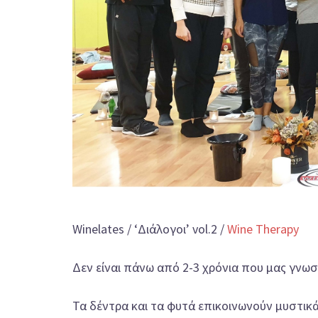
Winelates / ‘Διάλογοι’ vol.2 /
Wine Therapy
Δεν είναι πάνω από 2-3 χρόνια που μας γνω
Τα δέντρα και τα φυτά επικοινωνούν μυστικά