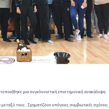
στοποιήθηκε μια συγκλονιστική επιστημονική ανακάλυψη:
 μεταξύ τους . Σχηματίζουν υπόγειες συμβιωτικές σχέσεις