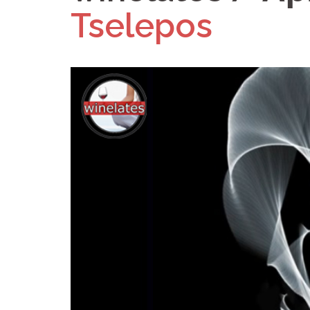
Tselepos