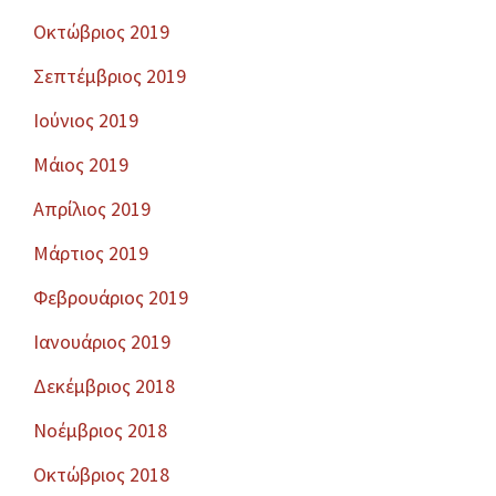
Οκτώβριος 2019
Σεπτέμβριος 2019
Ιούνιος 2019
Μάιος 2019
Απρίλιος 2019
Μάρτιος 2019
Φεβρουάριος 2019
Ιανουάριος 2019
Δεκέμβριος 2018
Νοέμβριος 2018
Οκτώβριος 2018