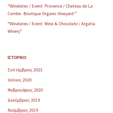
“Winelates / Event: Provence / Chateau de La
Combe -Boutique Organic Vineyard ”
“Winelates / Event: Wine & Chocolate / Argatia
Winery”
ΙΣΤΟΡΙΚΌ
Σεπτέμβριος 2023
Ιούνιος 2020
Φεβρουάριος 2020
Δεκέμβριος 2019
Νοέμβριος 2019