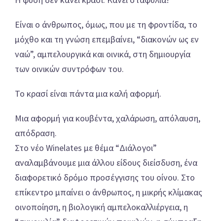
Είναι ο άνθρωπος, όμως, που με τη φροντίδα, το
μόχθο και τη γνώση επεμβαίνει, “διακονών ως εν
ναώ”, αμπελουργικά και οινικά, στη δημιουργία
των οινικών συντρόφων του.
Το κρασί είναι πάντα μια καλή αφορμή.
Μια αφορμή για κουβέντα, χαλάρωση, απόλαυση,
απόδραση.
Στο νέο Winelates με θέμα “Διάλογοι”
αναλαμβάνουμε μια άλλου είδους διείσδυση, ένα
διαφορετικό δρόμο προσέγγισης του οίνου. Στο
επίκεντρο μπαίνει ο άνθρωπος, η μικρής κλίμακας
οινοποίηση, η βιολογική αμπελοκαλλιέργεια, η