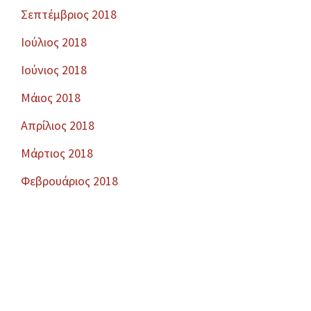
Σεπτέμβριος 2018
Ιούλιος 2018
Ιούνιος 2018
Μάιος 2018
Απρίλιος 2018
Μάρτιος 2018
Φεβρουάριος 2018