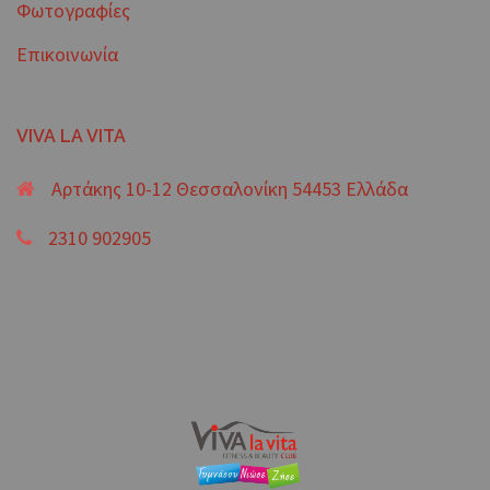
Φωτογραφίες
Επικοινωνία
VIVA LA VITA
Αρτάκης 10-12 Θεσσαλονίκη 54453 Ελλάδα
2310 902905