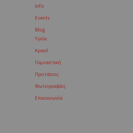
Info
Events
Blog
Υγεία
Κρασί
Γυμναστική
Προτάσεις
Φωτογραφίες
Επικοινωνία