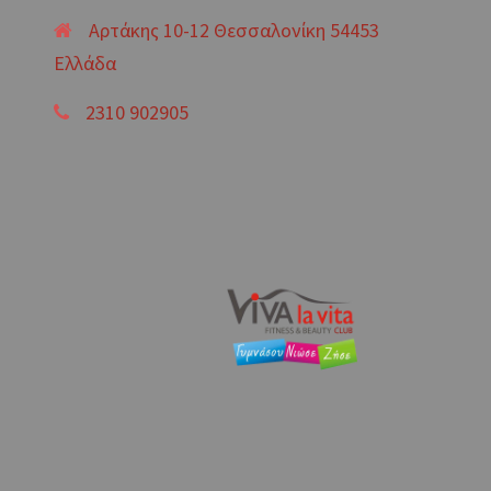
Αρτάκης 10-12 Θεσσαλονίκη 54453
Ελλάδα
2310 902905