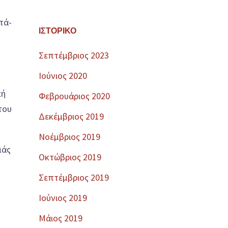
τά-
ΙΣΤΟΡΙΚΌ
Σεπτέμβριος 2023
Ιούνιος 2020
κή
Φεβρουάριος 2020
του
Δεκέμβριος 2019
Νοέμβριος 2019
μάς
Οκτώβριος 2019
Σεπτέμβριος 2019
Ιούνιος 2019
Μάιος 2019