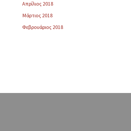
Απρίλιος 2018
Μάρτιος 2018
Φεβρουάριος 2018