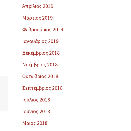
Απρίλιος 2019
Μάρτιος 2019
Φεβρουάριος 2019
Ιανουάριος 2019
Δεκέμβριος 2018
Νοέμβριος 2018
Οκτώβριος 2018
Σεπτέμβριος 2018
Ιούλιος 2018
Ιούνιος 2018
Μάιος 2018