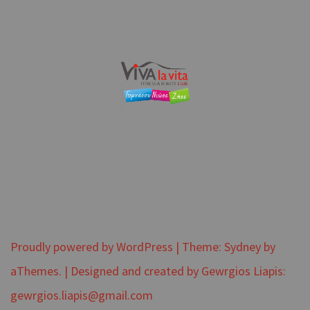
Proudly powered by WordPress
|
Theme:
Sydney
by
aThemes.
|
Designed and created by Gewrgios Liapis:
gewrgios.liapis@gmail.com