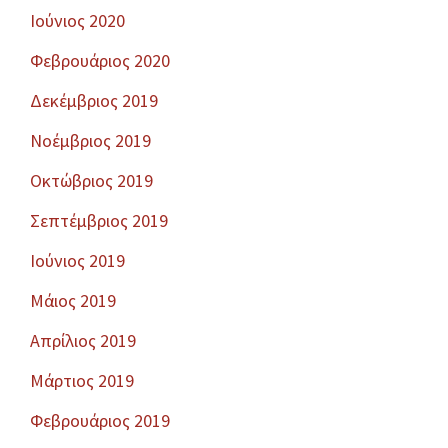
Ιούνιος 2020
Φεβρουάριος 2020
Δεκέμβριος 2019
Νοέμβριος 2019
Οκτώβριος 2019
Σεπτέμβριος 2019
Ιούνιος 2019
Μάιος 2019
Απρίλιος 2019
Μάρτιος 2019
Φεβρουάριος 2019