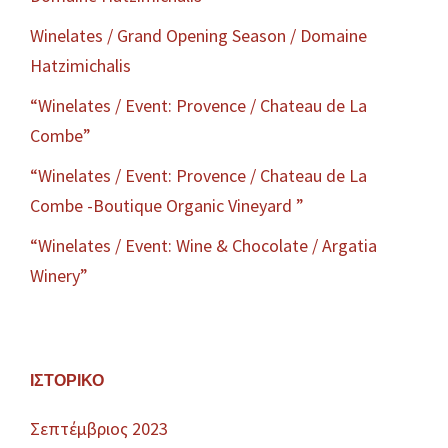
Winelates / Grand Opening Season / Domaine
Hatzimichalis
“Winelates / Event: Provence / Chateau de La
Combe”
“Winelates / Event: Provence / Chateau de La
Combe -Boutique Organic Vineyard ”
“Winelates / Event: Wine & Chocolate / Argatia
Winery”
ΙΣΤΟΡΙΚΌ
Σεπτέμβριος 2023