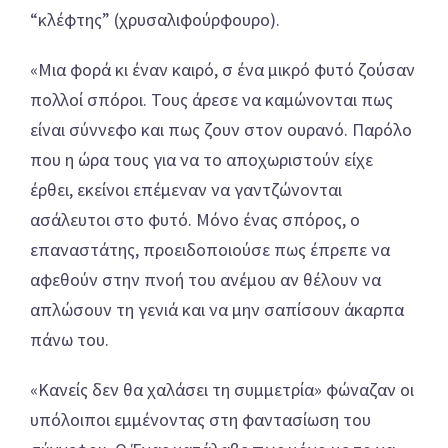
“κλέφτης” (χρυσαλιφούρφουρο).
«Μια φορά κι έναν καιρό, σ ένα μικρό φυτό ζούσαν
πολλοί σπόροι. Τους άρεσε να καμώνονται πως
είναι σύννεφο και πως ζουν στον ουρανό. Παρόλο
που η ώρα τους για να το αποχωριστούν είχε
έρθει, εκείνοι επέμεναν να γαντζώνονται
ασάλευτοι στο φυτό. Μόνο ένας σπόρος, ο
επαναστάτης, προειδοποιούσε πως έπρεπε να
αφεθούν στην πνοή του ανέμου αν θέλουν να
απλώσουν τη γενιά και να μην σαπίσουν άκαρπα
πάνω του.
«Κανείς δεν θα χαλάσει τη συμμετρία» φώναζαν οι
υπόλοιποι εμμένοντας στη φαντασίωση του