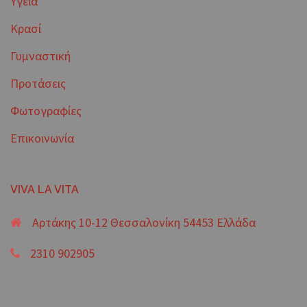
Υγεία
Κρασί
Γυμναστική
Προτάσεις
Φωτογραφίες
Επικοινωνία
VIVA LA VITA
Αρτάκης 10-12 Θεσσαλονίκη 54453 Ελλάδα
2310 902905