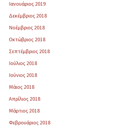
Ιανουάριος 2019
Δεκέμβριος 2018
Νοέμβριος 2018
Οκτώβριος 2018
Σεπτέμβριος 2018
Ιούλιος 2018
Ιούνιος 2018
Μάιος 2018
Απρίλιος 2018
Μάρτιος 2018
Φεβρουάριος 2018