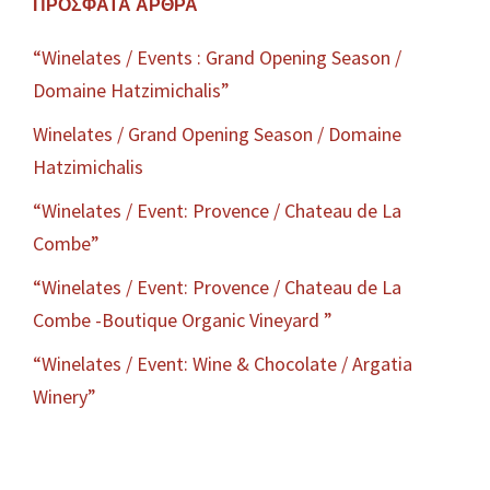
ΠΡΌΣΦΑΤΑ ΆΡΘΡΑ
“Winelates / Events : Grand Opening Season /
Domaine Hatzimichalis”
Winelates / Grand Opening Season / Domaine
Hatzimichalis
“Winelates / Event: Provence / Chateau de La
Combe”
“Winelates / Event: Provence / Chateau de La
Combe -Boutique Organic Vineyard ”
“Winelates / Event: Wine & Chocolate / Argatia
Winery”