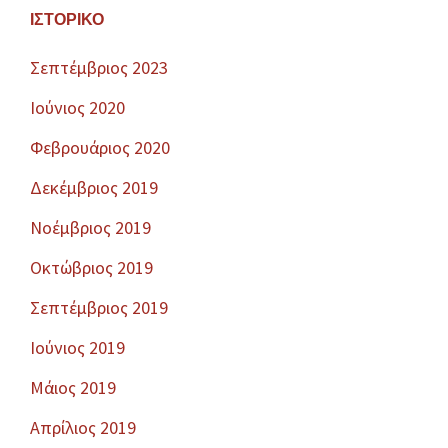
ΙΣΤΟΡΙΚΌ
Σεπτέμβριος 2023
Ιούνιος 2020
Φεβρουάριος 2020
Δεκέμβριος 2019
Νοέμβριος 2019
Οκτώβριος 2019
Σεπτέμβριος 2019
Ιούνιος 2019
Μάιος 2019
Απρίλιος 2019