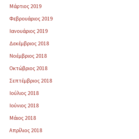
Μάρτιος 2019
Φεβρουάριος 2019
Ιανουάριος 2019
Δεκέμβριος 2018
Νοέμβριος 2018
Οκτώβριος 2018
Σεπτέμβριος 2018
Ιούλιος 2018
Ιούνιος 2018
Μάιος 2018
Απρίλιος 2018