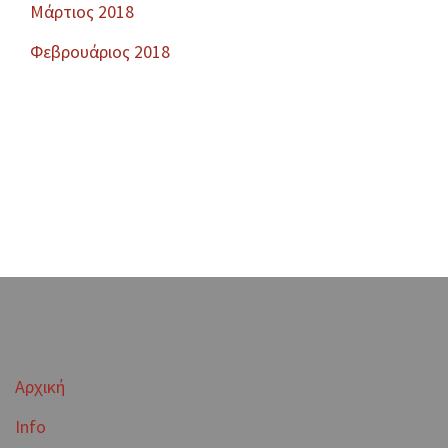
Μάρτιος 2018
Φεβρουάριος 2018
Αρχική
Info