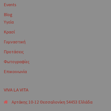
Events
Blog
Υγεία
Κρασί
Γυμναστική
Προτάσεις
Φωτογραφίες
Επικοινωνία
VIVA LA VITA
Αρτάκης 10-12 Θεσσαλονίκη 54453 Ελλάδα